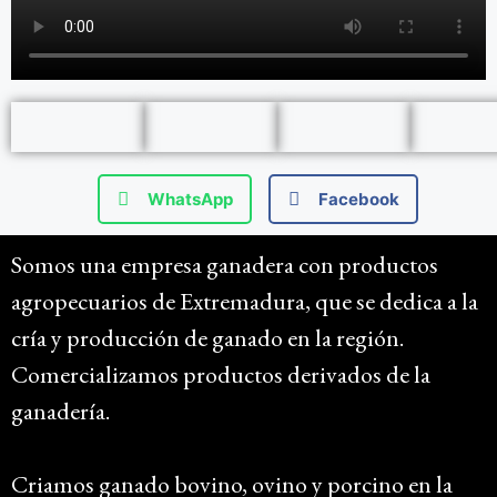
WhatsApp
Facebook
Somos una empresa ganadera con productos
agropecuarios de Extremadura, que se dedica a la
cría y producción de ganado en la región.
Comercializamos productos derivados de la
ganadería.
Criamos ganado bovino, ovino y porcino en la