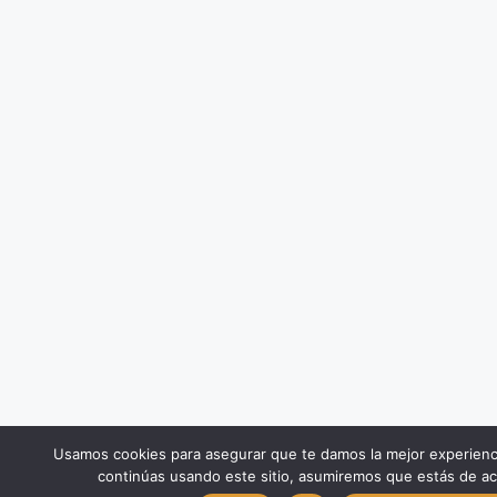
Usamos cookies para asegurar que te damos la mejor experienc
continúas usando este sitio, asumiremos que estás de ac